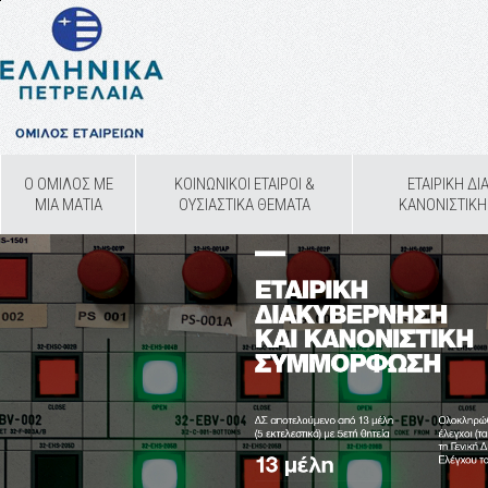
Ο ΟΜΙΛΟΣ ΜΕ
ΚΟΙΝΩΝΙΚΟΙ ΕΤΑΙΡΟΙ &
ΕΤΑΙΡΙΚΗ Δ
ΜΙΑ ΜΑΤΙΑ
ΟΥΣΙΑΣΤΙΚΑ ΘΕΜΑΤΑ
ΚΑΝΟΝΙΣΤΙΚ