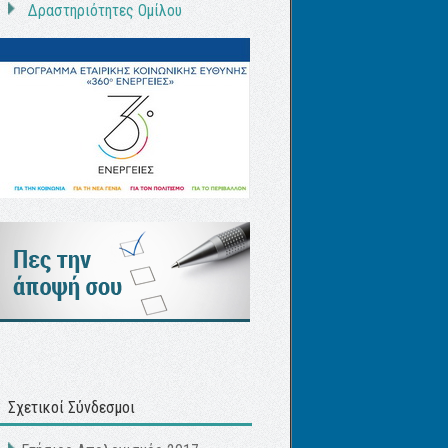
Δραστηριότητες Ομίλου
Σχετικοί Σύνδεσμοι