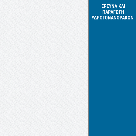
ΕΡΕΥΝΑ ΚΑΙ
ΠΑΡΑΓΩΓΗ
ΥΔΡΟΓΟΝΑΝΘΡΑΚΩΝ