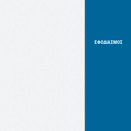
ΕΦΟΔΙΑΣΜΟΣ