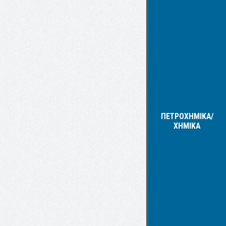
ΠΕΤΡΟΧΗΜΙΚΑ/
ΧΗΜΙΚΑ