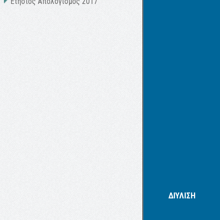
Ετήσιος Απολογισμός 2017
ΔΙΥΛΙΣΗ