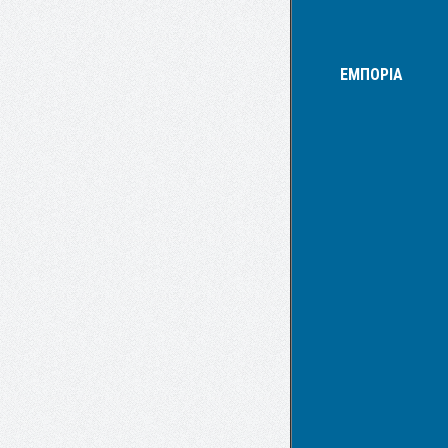
ΕΜΠΟΡΙΑ