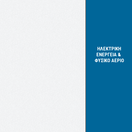
ΗΛΕΚΤΡΙΚΗ
ΕΝΕΡΓΕΙΑ &
ΦΥΣΙΚΟ ΑΕΡΙΟ